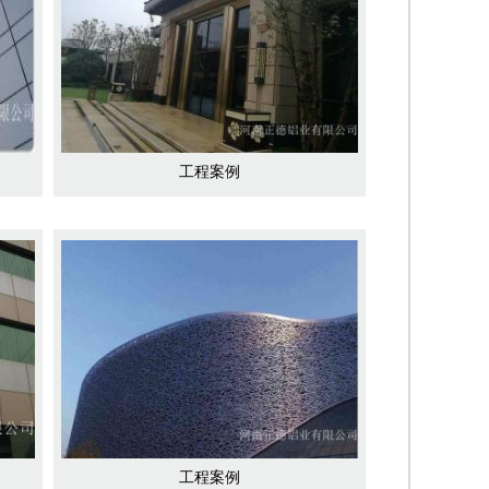
工程案例
工程案例