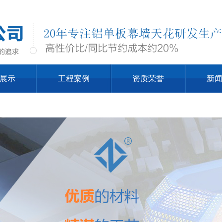
展示
工程案例
资质荣誉
新