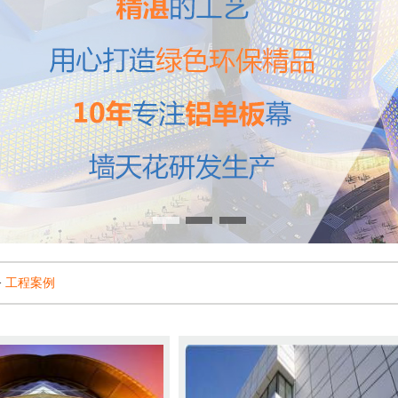
>
工程案例