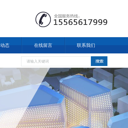
闻动态
在线留言
联系我们