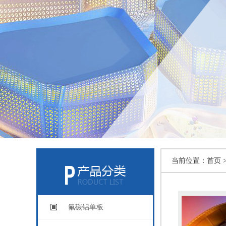
当前位置：
首页 
氟碳铝单板