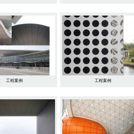
工程案例
工程案例