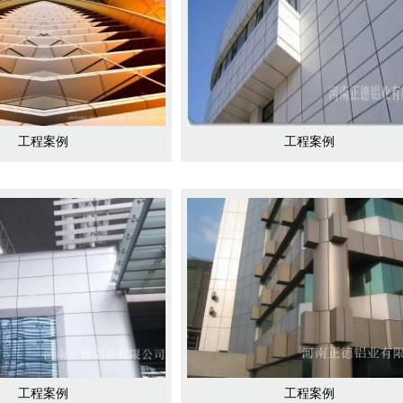
工程案例
工程案例
工程案例
工程案例