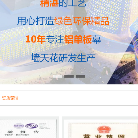
>
资质荣誉