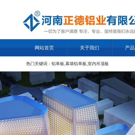
网站首页
关于我们
产品
热门关键词：铝单板,幕墙铝单板,室内吊顶板