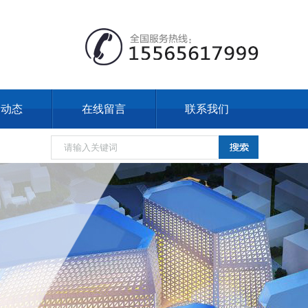
闻动态
在线留言
联系我们