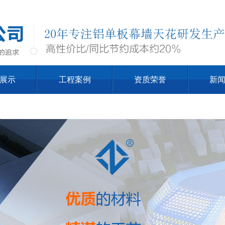
展示
工程案例
资质荣誉
新