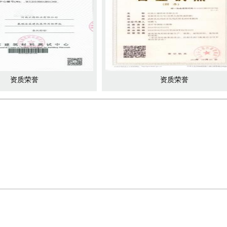
资质荣誉
资质荣誉