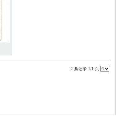
2 条记录 1/1 页