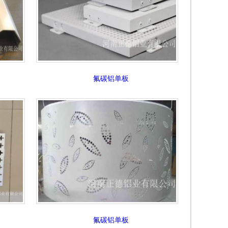
氟碳铝单板
氟碳铝单板