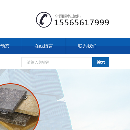
闻动态
在线留言
联系我们