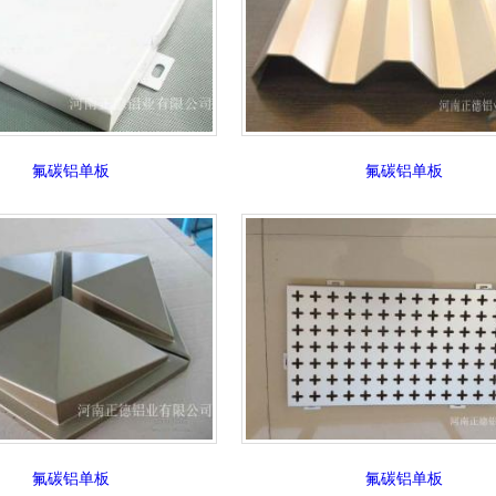
氟碳铝单板
氟碳铝单板
氟碳铝单板
氟碳铝单板