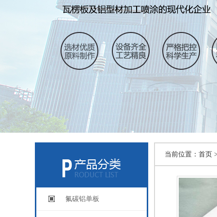
当前位置：
首页 
氟碳铝单板