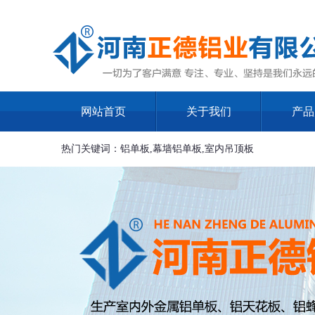
网站首页
关于我们
产品
热门关键词：铝单板,幕墙铝单板,室内吊顶板