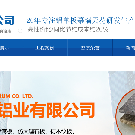
展示
工程案例
资质荣誉
新