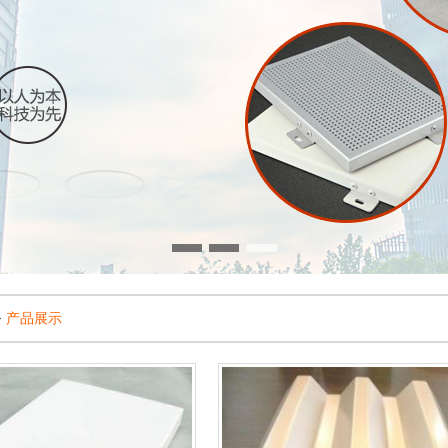
>
产品展示