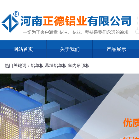
网站首页
关于我们
产品展示
热门关键词：铝单板,幕墙铝单板,室内吊顶板