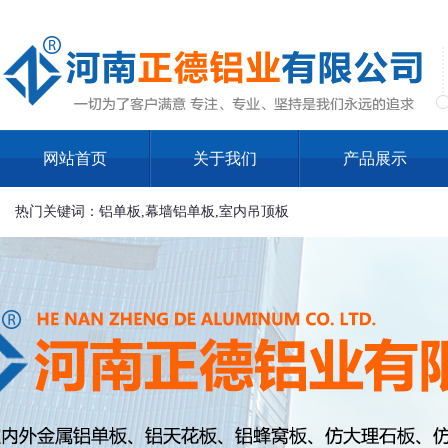
网站首页
关于我们
产品展示
热门关键词：铝单板,幕墙铝单板,室内吊顶板