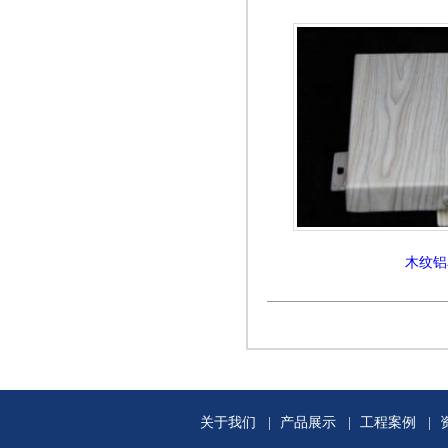
木纹铝
关于我们
|
产品展示
|
工程案例
|