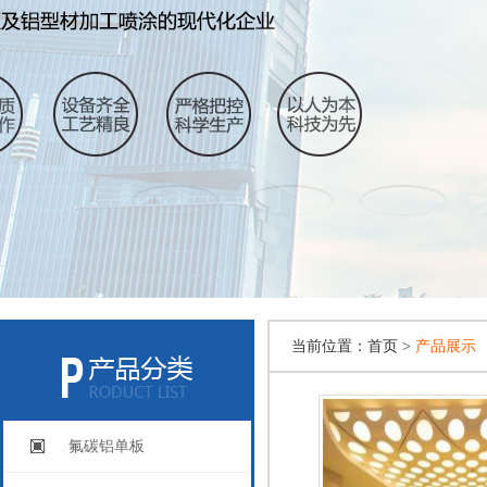
当前位置：
首页 >
产品展示
氟碳铝单板