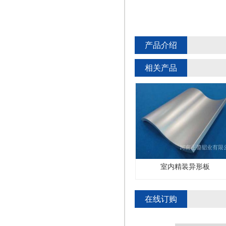
产品介绍
相关产品
室内精装异形板
室内精装异形板
在线订购