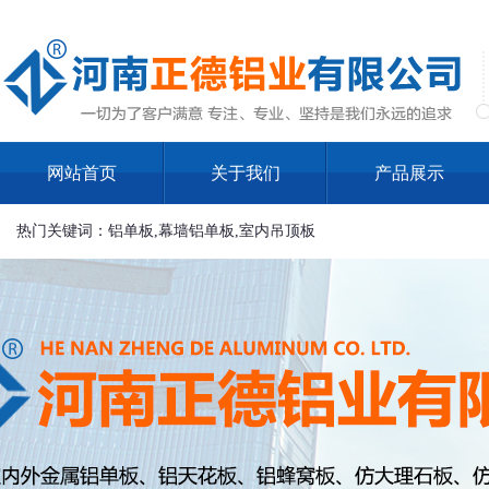
网站首页
关于我们
产品展示
热门关键词：铝单板,幕墙铝单板,室内吊顶板