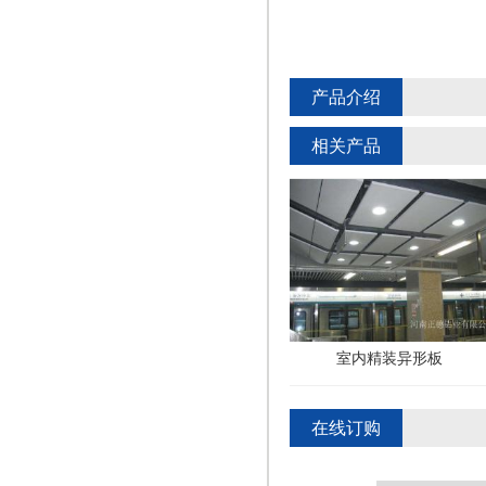
产品介绍
相关产品
室内精装异形板
室内精装异形板
在线订购