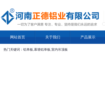
网站首页
关于我们
产品展示
热门关键词：铝单板,幕墙铝单板,室内吊顶板