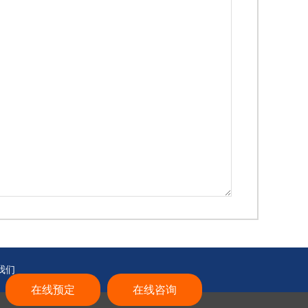
我们
在线预定
在线咨询