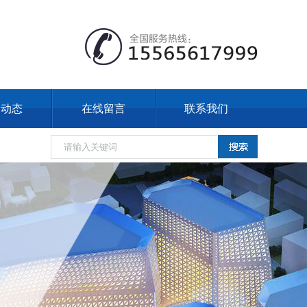
闻动态
在线留言
联系我们