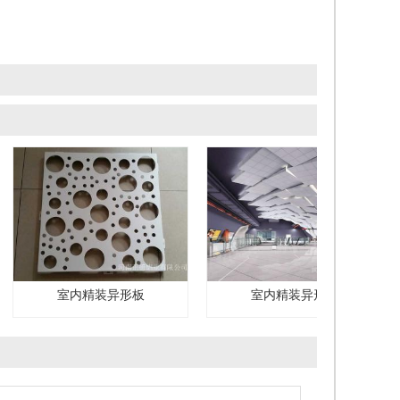
室内精装异形板
室内精装异形板