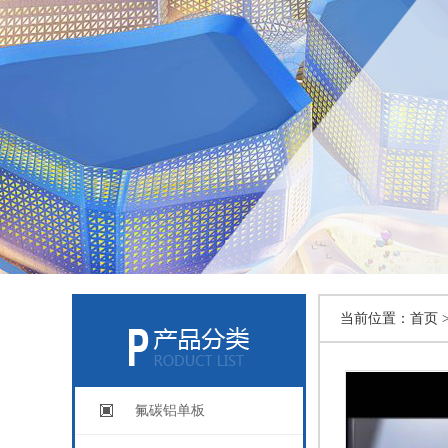
当前位置：
首页 
氟碳铝单板