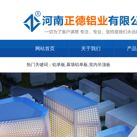
网站首页
关于我们
产品
热门关键词：铝单板,幕墙铝单板,室内吊顶板