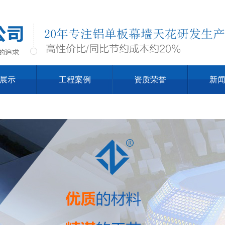
展示
工程案例
资质荣誉
新