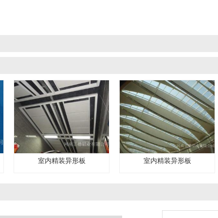
室内精装异形板
室内精装异形板