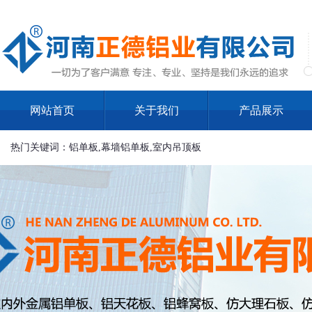
网站首页
关于我们
产品展示
热门关键词：铝单板,幕墙铝单板,室内吊顶板