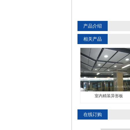
产品介绍
相关产品
室内精装异形板
室内精装异形板
在线订购