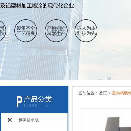
当前位置：
首页 >
室内精装
氟碳铝单板