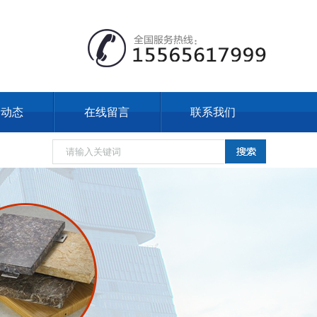
闻动态
在线留言
联系我们