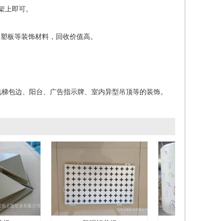
架上即可。
铝塑板等装饰材料，回收价值高。
梯包边、阳台、广告指示牌、室内异型吊顶等的装饰。