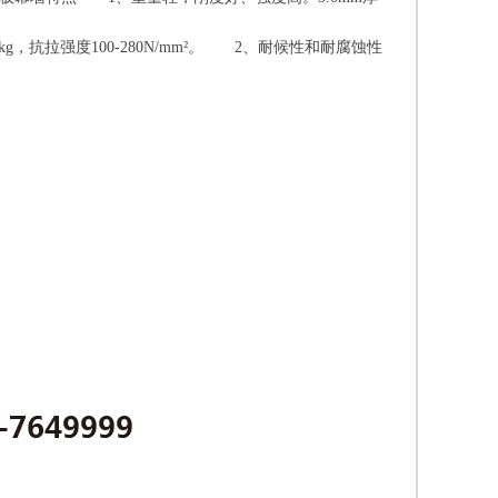
g，抗拉强度100-280N/mm²。 2、耐候性和耐腐蚀性