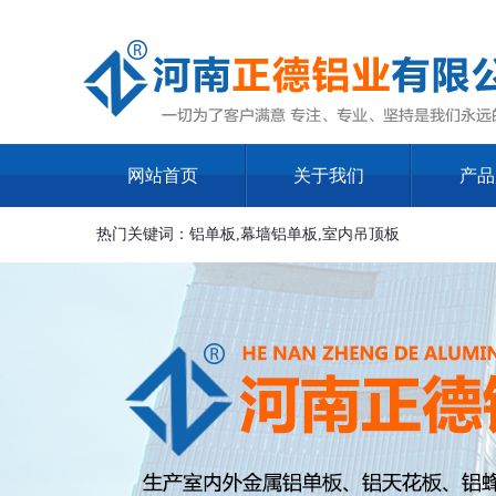
网站首页
关于我们
产品
热门关键词：铝单板,幕墙铝单板,室内吊顶板