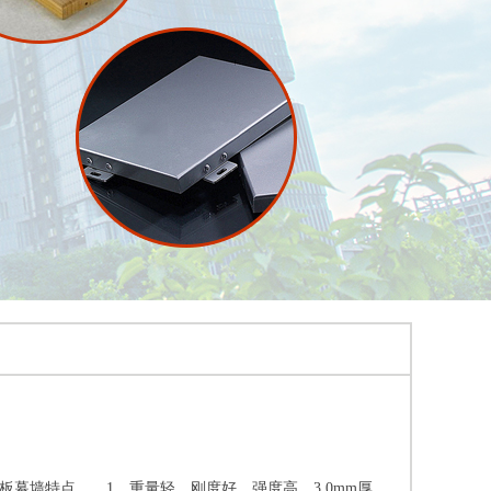
墙特点 1、重量轻，刚度好、强度高。3.0mm厚