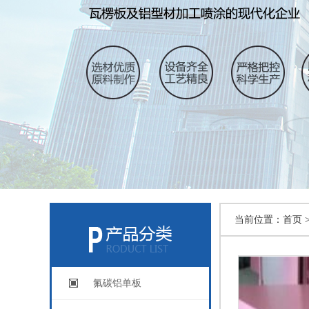
当前位置：
首页 
氟碳铝单板