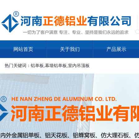
网站首页
关于我们
产品展示
热门关键词：铝单板,幕墙铝单板,室内吊顶板