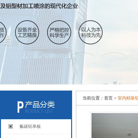
当前位置：
首页 >
室内精装
氟碳铝单板