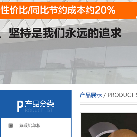
氟碳铝单板
氟碳铝单板
氟碳铝单板