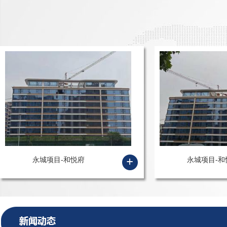
永城项目-和悦府
永城项目-和