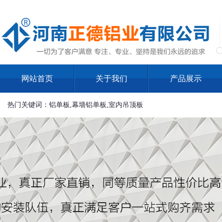
网站首页
关于我们
产品展示
热门关键词：铝单板,幕墙铝单板,室内吊顶板