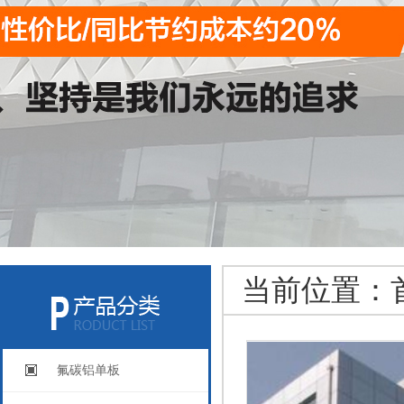
当前位置：
氟碳铝单板