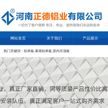
网站首页
关于我们
产品展示
热门关键词：铝单板,幕墙铝单板,室内吊顶板