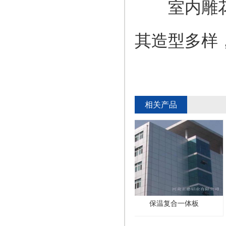
室内雕花铝
其造型多样
相关产品
保温复合一体板
保温复合一体板