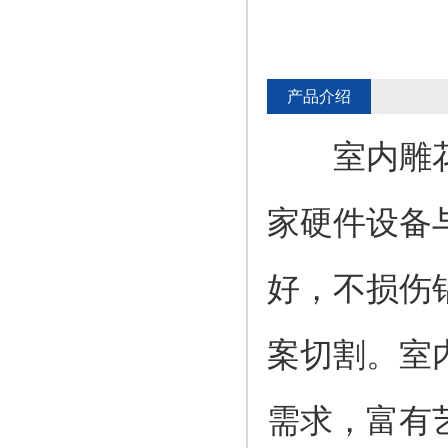
产品介绍
室内雕花铝
家硬件设备
好，不损伤
案切割。室
需求，富有