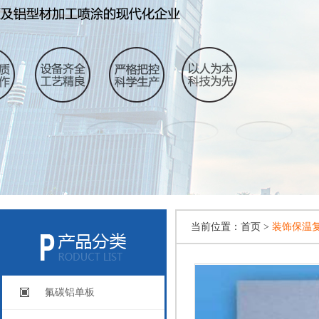
当前位置：
首页 >
装饰保温
氟碳铝单板