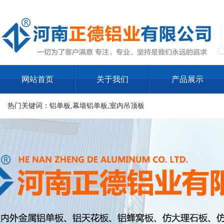
网站首页
关于我们
产品展示
热门关键词：铝单板,幕墙铝单板,室内吊顶板