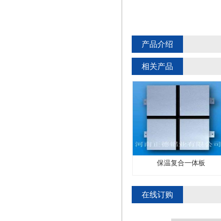
产品介绍
相关产品
保温复合一体板
保温复合一体板
在线订购